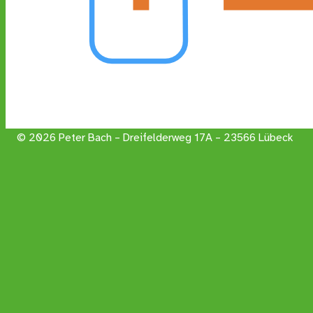
© 2026 Peter Bach – Dreifelderweg 17A – 23566 Lübeck