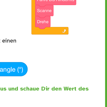
 einen
aus und schaue Dir den Wert des