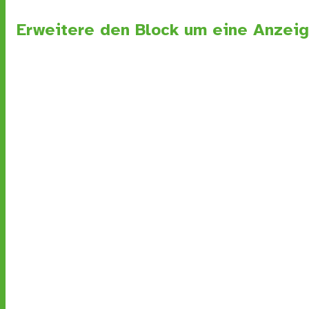
Erweitere den Block um eine Anzeig