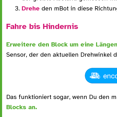
Drehe
den mBot in diese Richtun
Fahre bis Hindernis
Erweitere den Block um eine Länge
Sensor, der den aktuellen Drehwinkel d
Das funktioniert sogar, wenn Du den 
Blocks an.