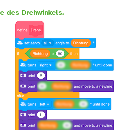
e des Drehwinkels.