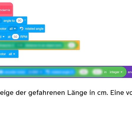
zeige der gefahrenen Länge in cm. Eine 